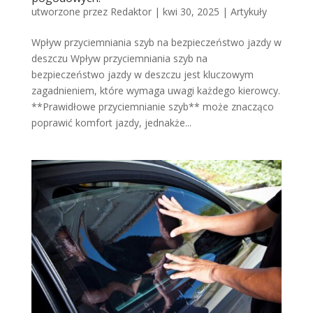
utworzone przez
Redaktor
|
kwi 30, 2025
|
Artykuły
Wpływ przyciemniania szyb na bezpieczeństwo jazdy w
deszczu Wpływ przyciemniania szyb na
bezpieczeństwo jazdy w deszczu jest kluczowym
zagadnieniem, które wymaga uwagi każdego kierowcy.
**Prawidłowe przyciemnianie szyb** może znacząco
poprawić komfort jazdy, jednakże...