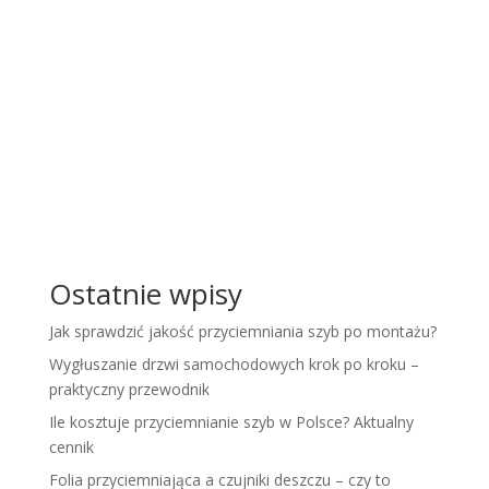
Ostatnie wpisy
Jak sprawdzić jakość przyciemniania szyb po montażu?
Wygłuszanie drzwi samochodowych krok po kroku –
praktyczny przewodnik
Ile kosztuje przyciemnianie szyb w Polsce? Aktualny
cennik
Folia przyciemniająca a czujniki deszczu – czy to