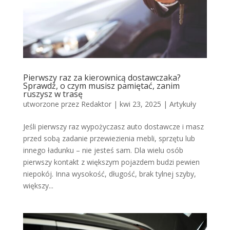
Pierwszy raz za kierownicą dostawczaka?
Sprawdź, o czym musisz pamiętać, zanim
ruszysz w trasę
utworzone przez
Redaktor
|
kwi 23, 2025
|
Artykuły
Jeśli pierwszy raz wypożyczasz auto dostawcze i masz
przed sobą zadanie przewiezienia mebli, sprzętu lub
innego ładunku – nie jesteś sam. Dla wielu osób
pierwszy kontakt z większym pojazdem budzi pewien
niepokój. Inna wysokość, długość, brak tylnej szyby,
większy...