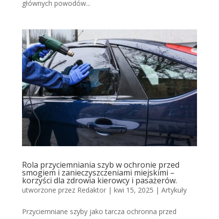
głównych powodów...
Rola przyciemniania szyb w ochronie przed
smogiem i zanieczyszczeniami miejskimi –
korzyści dla zdrowia kierowcy i pasażerów.
utworzone przez
Redaktor
|
kwi 15, 2025
|
Artykuły
Przyciemniane szyby jako tarcza ochronna przed