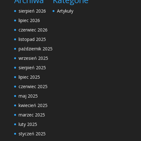
sierpień 2026
Artykuły
lipiec 2026
czerwiec 2026
listopad 2025
październik 2025
wrzesień 2025
sierpień 2025
lipiec 2025
czerwiec 2025
maj 2025
kwiecień 2025
marzec 2025
luty 2025
styczeń 2025