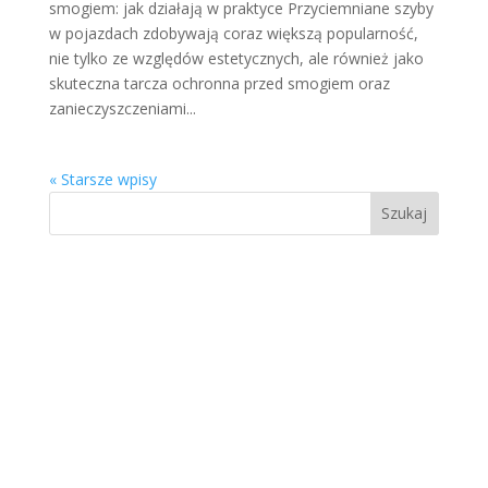
smogiem: jak działają w praktyce Przyciemniane szyby
w pojazdach zdobywają coraz większą popularność,
nie tylko ze względów estetycznych, ale również jako
skuteczna tarcza ochronna przed smogiem oraz
zanieczyszczeniami...
« Starsze wpisy
Szukaj