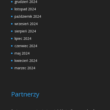
grudzień 2024
listopad 2024
październik 2024
wrzesień 2024
sierpień 2024
lipiec 2024
czerwiec 2024
maj 2024
kwiecień 2024
marzec 2024
Partnerzy