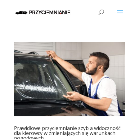
Prawidłowe przyciemnianie szyb a widoczność
dla kierowcy w zmieniających się warunkach
pogodowych.