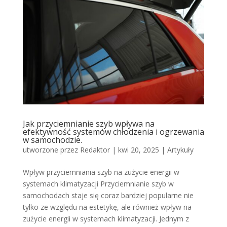
Jak przyciemnianie szyb wpływa na
efektywność systemów chłodzenia i ogrzewania
w samochodzie.
utworzone przez
Redaktor
|
kwi 20, 2025
|
Artykuły
Wpływ przyciemniania szyb na zużycie energii w
systemach klimatyzacji Przyciemnianie szyb w
samochodach staje się coraz bardziej popularne nie
tylko ze względu na estetykę, ale również wpływ na
zużycie energii w systemach klimatyzacji. Jednym z