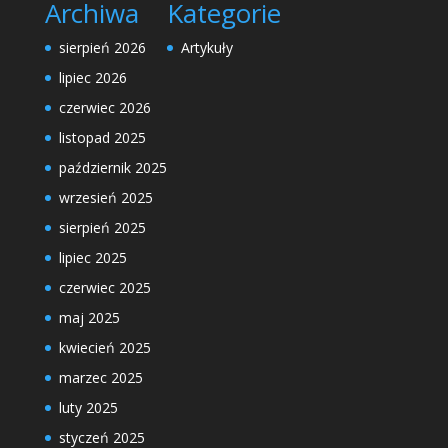
Archiwa
Kategorie
sierpień 2026
Artykuły
lipiec 2026
czerwiec 2026
listopad 2025
październik 2025
wrzesień 2025
sierpień 2025
lipiec 2025
czerwiec 2025
maj 2025
kwiecień 2025
marzec 2025
luty 2025
styczeń 2025