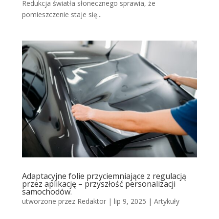
Redukcja światła słonecznego sprawia, że
pomieszczenie staje się...
Adaptacyjne folie przyciemniające z regulacją
przez aplikację – przyszłość personalizacji
samochodów.
utworzone przez
Redaktor
|
lip 9, 2025
|
Artykuły