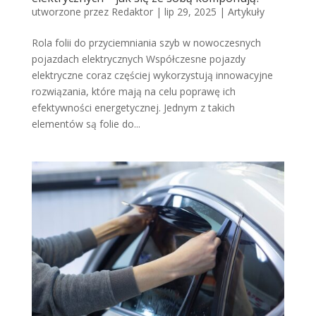
utworzone przez
Redaktor
|
lip 29, 2025
|
Artykuły
Rola folii do przyciemniania szyb w nowoczesnych
pojazdach elektrycznych Współczesne pojazdy
elektryczne coraz częściej wykorzystują innowacyjne
rozwiązania, które mają na celu poprawę ich
efektywności energetycznej. Jednym z takich
elementów są folie do...