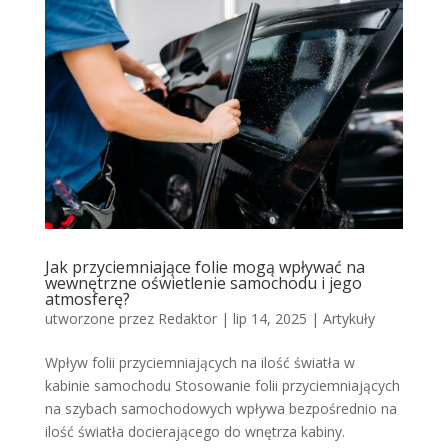
Jak przyciemniające folie mogą wpływać na
wewnętrzne oświetlenie samochodu i jego
atmosferę?
utworzone przez
Redaktor
|
lip 14, 2025
|
Artykuły
Wpływ folii przyciemniających na ilość światła w
kabinie samochodu Stosowanie folii przyciemniających
na szybach samochodowych wpływa bezpośrednio na
ilość światła docierającego do wnętrza kabiny.