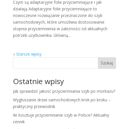
Czym są adaptacyjne folie przyciemniające i jak
działają Adaptacyjne folie przyciemniające to
nowoczesne rozwiązanie przeznaczone do szyb
samochodowych, które umożliwia dostosowanie
stopnia przyciemnienia w zależności od aktualnych
potrzeb użytkownika. Główną...
« Starsze wpisy
Szukaj
Ostatnie wpisy
Jak sprawdzić jakość przyciemniania szyb po montażu?
Wygłuszanie drzwi samochodowych krok po kroku –
praktyczny przewodnik
Ile kosztuje przyciemnianie szyb w Polsce? Aktualny
cennik