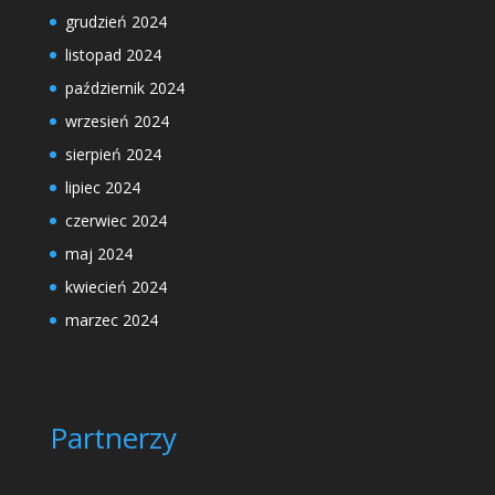
grudzień 2024
listopad 2024
październik 2024
wrzesień 2024
sierpień 2024
lipiec 2024
czerwiec 2024
maj 2024
kwiecień 2024
marzec 2024
Partnerzy