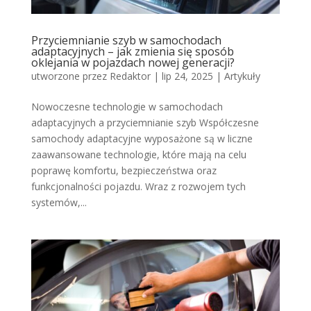
Przyciemnianie szyb w samochodach
adaptacyjnych – jak zmienia się sposób
oklejania w pojazdach nowej generacji?
utworzone przez
Redaktor
|
lip 24, 2025
|
Artykuły
Nowoczesne technologie w samochodach
adaptacyjnych a przyciemnianie szyb Współczesne
samochody adaptacyjne wyposażone są w liczne
zaawansowane technologie, które mają na celu
poprawę komfortu, bezpieczeństwa oraz
funkcjonalności pojazdu. Wraz z rozwojem tych
systemów,...