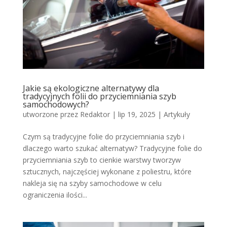
Jakie są ekologiczne alternatywy dla
tradycyjnych folii do przyciemniania szyb
samochodowych?
utworzone przez
Redaktor
|
lip 19, 2025
|
Artykuły
Czym są tradycyjne folie do przyciemniania szyb i
dlaczego warto szukać alternatyw? Tradycyjne folie do
przyciemniania szyb to cienkie warstwy tworzyw
sztucznych, najczęściej wykonane z poliestru, które
nakleja się na szyby samochodowe w celu
ograniczenia ilości...