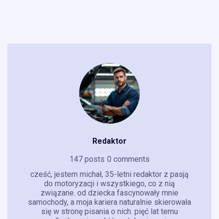
Redaktor
147 posts
0 comments
cześć, jestem michał, 35-letni redaktor z pasją
do motoryzacji i wszystkiego, co z nią
związane. od dziecka fascynowały mnie
samochody, a moja kariera naturalnie skierowała
się w stronę pisania o nich. pięć lat temu