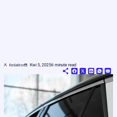
Redaktor
Kwi 5, 2025
6
minute read