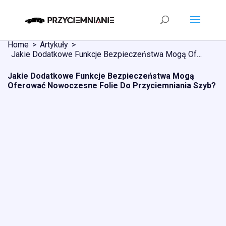
Home
Artykuły
Jakie Dodatkowe Funkcje Bezpieczeństwa Mogą Oferować Nowoczesne Folie Do Przyciemniania Szyb?
Jakie Dodatkowe Funkcje Bezpieczeństwa Mogą
Oferować Nowoczesne Folie Do Przyciemniania Szyb?