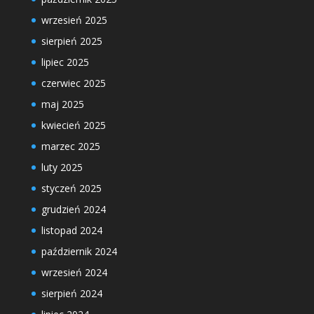
wrzesień 2025
sierpień 2025
lipiec 2025
czerwiec 2025
maj 2025
kwiecień 2025
marzec 2025
luty 2025
styczeń 2025
grudzień 2024
listopad 2024
październik 2024
wrzesień 2024
sierpień 2024