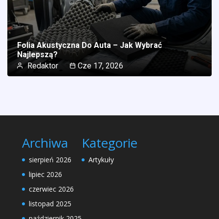
Folia Akustyczna Do Auta – Jak Wybrać
Najlepszą?
Redaktor
Cze 17, 2026
Archiwa
Kategorie
sierpień 2026
Artykuły
lipiec 2026
czerwiec 2026
listopad 2025
październik 2025