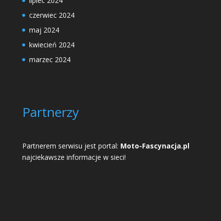
lipiec 2024
czerwiec 2024
maj 2024
kwiecień 2024
marzec 2024
Partnerzy
Partnerem serwisu jest portal:
Moto-Fascynacja.pl
najciekawsze informacje w sieci!