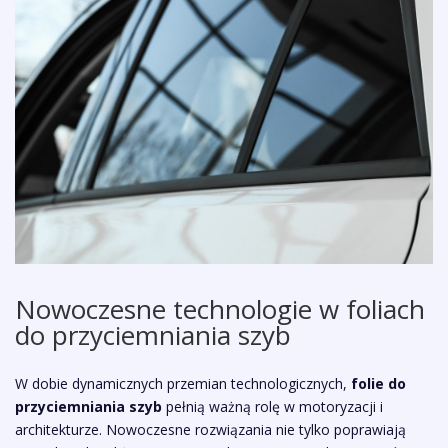
Nowoczesne technologie w foliach
do przyciemniania szyb
W dobie dynamicznych przemian technologicznych,
folie do
przyciemniania szyb
pełnią ważną rolę w motoryzacji i
architekturze. Nowoczesne rozwiązania nie tylko poprawiają