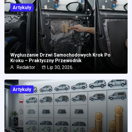
Artykuły
Wygłuszanie Drzwi Samochodowych Krok Po
Kroku – Praktyczny Przewodnik
Redaktor
Lip 30, 2026
Artykuły