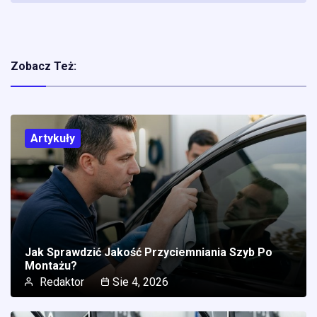
Zobacz Też:
Artykuły
Jak Sprawdzić Jakość Przyciemniania Szyb Po
Montażu?
Redaktor
Sie 4, 2026