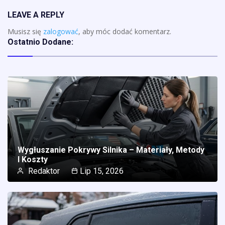
LEAVE A REPLY
Musisz się
zalogować
, aby móc dodać komentarz.
Ostatnio Dodane:
Wygłuszanie Pokrywy Silnika – Materiały, Metody
I Koszty
Redaktor
Lip 15, 2026