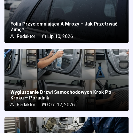
Folia Przyciemniająca A Mrozy – Jak Przetrwać
Zimę?
Redaktor
Lip 10, 2026
Wygłuszanie Drzwi Samochodowych Krok Po
Kroku – Poradnik
Redaktor
Cze 17, 2026