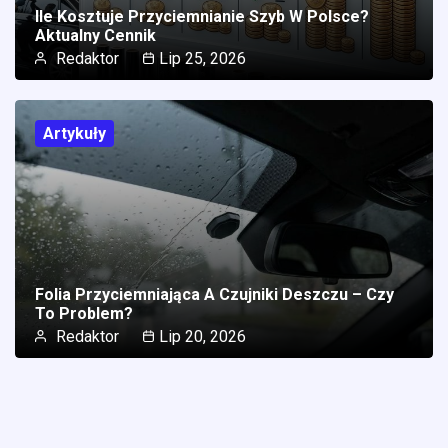
Ile Kosztuje Przyciemnianie Szyb W Polsce?
Aktualny Cennik
Redaktor
Lip 25, 2026
Artykuły
Folia Przyciemniająca A Czujniki Deszczu – Czy
To Problem?
Redaktor
Lip 20, 2026