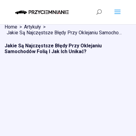
Home
Artykuły
Jakie Są Najczęstsze Błędy Przy Oklejaniu Samochodów Folią I Jak Ich Unikać?
Jakie Są Najczęstsze Błędy Przy Oklejaniu
Samochodów Folią I Jak Ich Unikać?