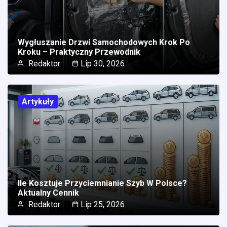
Wygłuszanie Drzwi Samochodowych Krok Po
Kroku – Praktyczny Przewodnik
Redaktor
Lip 30, 2026
Artykuły
Ile Kosztuje Przyciemnianie Szyb W Polsce?
Aktualny Cennik
Redaktor
Lip 25, 2026