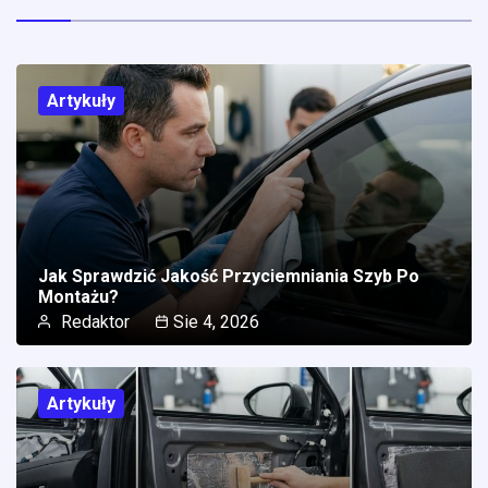
Artykuły
Jak Sprawdzić Jakość Przyciemniania Szyb Po
Montażu?
Redaktor
Sie 4, 2026
Artykuły