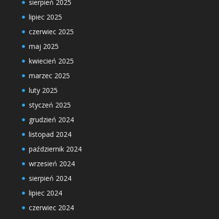
sierpień 2025
lipiec 2025
czerwiec 2025
maj 2025
kwiecień 2025
marzec 2025
luty 2025
styczeń 2025
grudzień 2024
listopad 2024
październik 2024
wrzesień 2024
sierpień 2024
lipiec 2024
czerwiec 2024