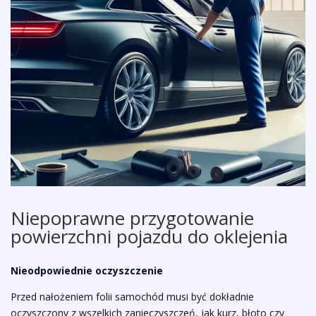
Niepoprawne przygotowanie
powierzchni pojazdu do oklejenia
Nieodpowiednie oczyszczenie
Przed nałożeniem folii samochód musi być dokładnie
oczyszczony z wszelkich zanieczyszczeń, jak kurz, błoto czy