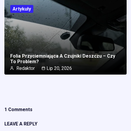
Artykuły
Folia Przyciemniająca A Czujniki Deszczu – Czy
To Problem?
Redaktor
Lip 20, 2026
1 Comments
LEAVE A REPLY