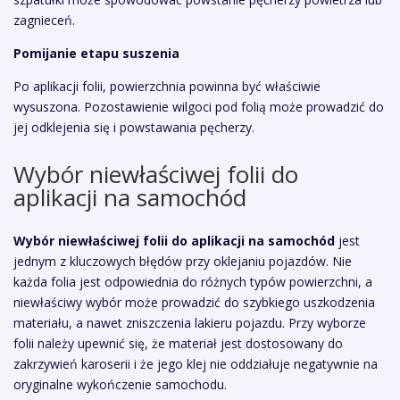
zagnieceń.
Pomijanie etapu suszenia
Po aplikacji folii, powierzchnia powinna być właściwie
wysuszona. Pozostawienie wilgoci pod folią może prowadzić do
jej odklejenia się i powstawania pęcherzy.
Wybór niewłaściwej folii do
aplikacji na samochód
Wybór niewłaściwej folii do aplikacji na samochód
jest
jednym z kluczowych błędów przy oklejaniu pojazdów. Nie
każda folia jest odpowiednia do różnych typów powierzchni, a
niewłaściwy wybór może prowadzić do szybkiego uszkodzenia
materiału, a nawet zniszczenia lakieru pojazdu. Przy wyborze
folii należy upewnić się, że materiał jest dostosowany do
zakrzywień karoserii i że jego klej nie oddziałuje negatywnie na
oryginalne wykończenie samochodu.