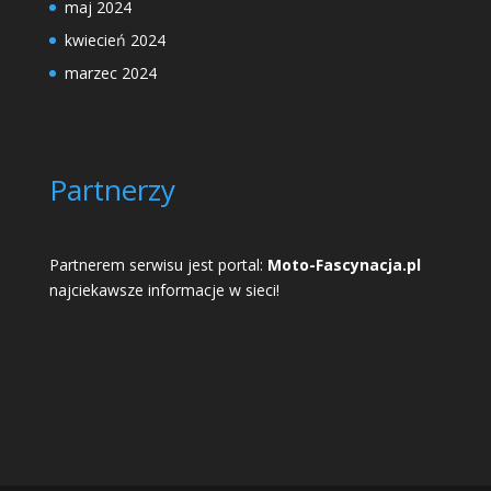
maj 2024
kwiecień 2024
marzec 2024
Partnerzy
Partnerem serwisu jest portal:
Moto-Fascynacja.pl
najciekawsze informacje w sieci!