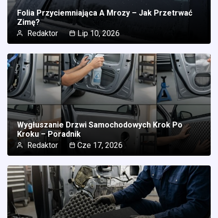
Folia Przyciemniająca A Mrozy – Jak Przetrwać
Zimę?
Redaktor
Lip 10, 2026
Wygłuszanie Drzwi Samochodowych Krok Po
Kroku – Poradnik
Redaktor
Cze 17, 2026