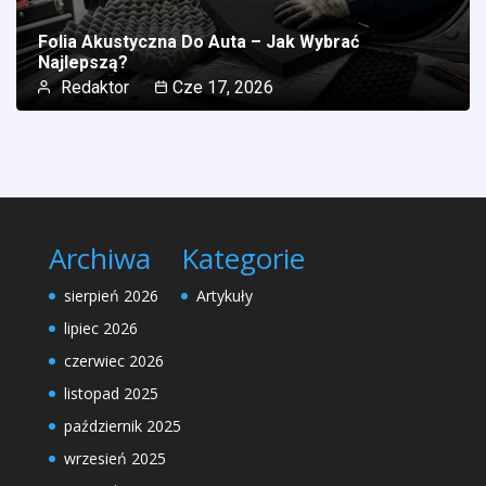
Folia Akustyczna Do Auta – Jak Wybrać
Najlepszą?
Redaktor
Cze 17, 2026
Archiwa
Kategorie
sierpień 2026
Artykuły
lipiec 2026
czerwiec 2026
listopad 2025
październik 2025
wrzesień 2025