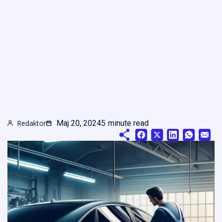
Redaktor
Maj 20, 2024
5
minute read