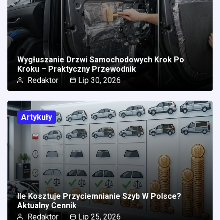
Wygłuszanie Drzwi Samochodowych Krok Po
Kroku – Praktyczny Przewodnik
Redaktor
Lip 30, 2026
Artykuły
Ile Kosztuje Przyciemnianie Szyb W Polsce?
Aktualny Cennik
Redaktor
Lip 25, 2026