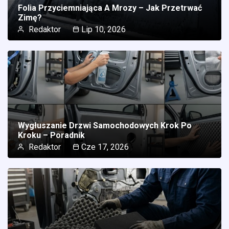
Folia Przyciemniająca A Mrozy – Jak Przetrwać
Zimę?
Redaktor
Lip 10, 2026
Wygłuszanie Drzwi Samochodowych Krok Po
Kroku – Poradnik
Redaktor
Cze 17, 2026