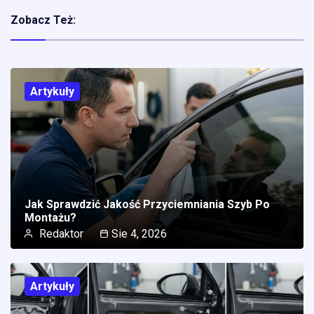
Zobacz Też:
Artykuły
Jak Sprawdzić Jakość Przyciemniania Szyb Po
Montażu?
Redaktor
Sie 4, 2026
Artykuły