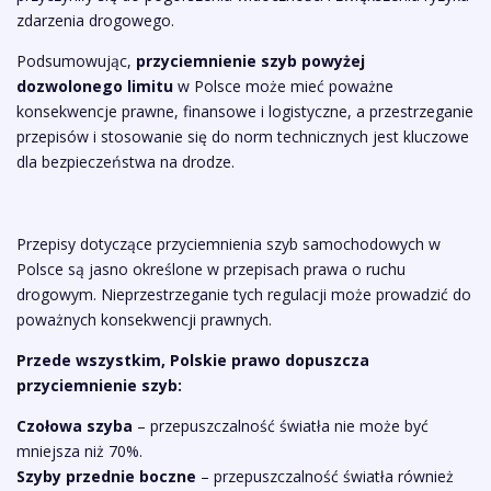
zdarzenia drogowego.
Podsumowując,
przyciemnienie szyb powyżej
dozwolonego limitu
w Polsce może mieć poważne
konsekwencje prawne, finansowe i logistyczne, a przestrzeganie
przepisów i stosowanie się do norm technicznych jest kluczowe
dla bezpieczeństwa na drodze.
Przepisy dotyczące przyciemnienia szyb samochodowych w
Polsce są jasno określone w przepisach prawa o ruchu
drogowym. Nieprzestrzeganie tych regulacji może prowadzić do
poważnych konsekwencji prawnych.
Przede wszystkim, Polskie prawo dopuszcza
przyciemnienie szyb:
Czołowa szyba
– przepuszczalność światła nie może być
mniejsza niż 70%.
Szyby przednie boczne
– przepuszczalność światła również