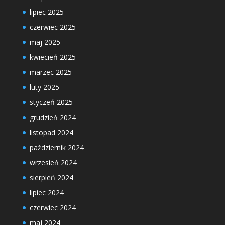
lipiec 2025
czerwiec 2025
maj 2025
kwiecień 2025
marzec 2025
luty 2025
styczeń 2025
grudzień 2024
listopad 2024
październik 2024
wrzesień 2024
sierpień 2024
lipiec 2024
czerwiec 2024
maj 2024