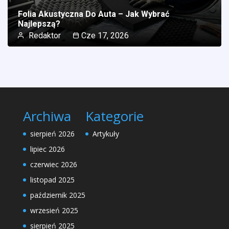
Folia Akustyczna Do Auta – Jak Wybrać
Najlepszą?
Redaktor
Cze 17, 2026
Archiwa
Kategorie
sierpień 2026
Artykuły
lipiec 2026
czerwiec 2026
listopad 2025
październik 2025
wrzesień 2025
sierpień 2025