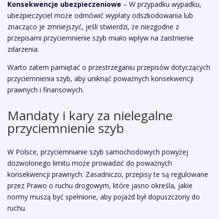
Konsekwencje ubezpieczeniowe
– W przypadku wypadku,
ubezpieczyciel może odmówić wypłaty odszkodowania lub
znacząco je zmniejszyć, jeśli stwierdzi, że niezgodne z
przepisami przyciemnienie szyb miało wpływ na zaistnienie
zdarzenia.
Warto zatem pamiętać o przestrzeganiu przepisów dotyczących
przyciemnienia szyb, aby uniknąć poważnych konsekwencji
prawnych i finansowych.
Mandaty i kary za nielegalne
przyciemnienie szyb
W Polsce, przyciemnianie szyb samochodowych powyżej
dozwolonego limitu może prowadzić do poważnych
konsekwencji prawnych. Zasadniczo, przepisy te są regulowane
przez Prawo o ruchu drogowym, które jasno określa, jakie
normy muszą być spełnione, aby pojazd był dopuszczony do
ruchu.