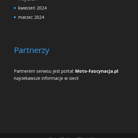
kwiecień 2024
marzec 2024
Partnerzy
Partnerem serwisu jest portal:
Moto-Fascynacja.pl
najciekawsze informacje w sieci!