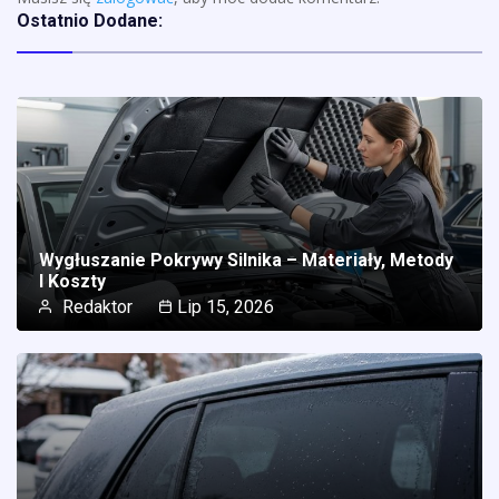
Ostatnio Dodane:
Wygłuszanie Pokrywy Silnika – Materiały, Metody
I Koszty
Redaktor
Lip 15, 2026