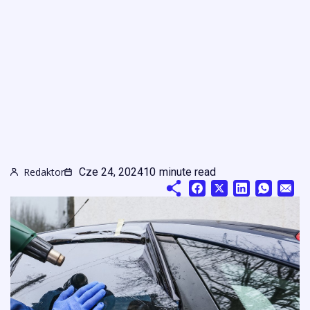
Redaktor
Cze 24, 2024
10
minute read