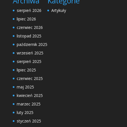
Archiwa
Kategorie
sierpień 2026
Artykuły
lipiec 2026
czerwiec 2026
listopad 2025
październik 2025
wrzesień 2025
sierpień 2025
lipiec 2025
czerwiec 2025
maj 2025
kwiecień 2025
marzec 2025
luty 2025
styczeń 2025