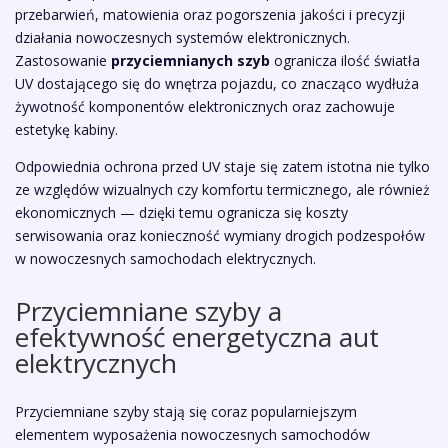
przebarwień, matowienia oraz pogorszenia jakości i precyzji
działania nowoczesnych systemów elektronicznych.
Zastosowanie
przyciemnianych szyb
ogranicza ilość światła
UV dostającego się do wnętrza pojazdu, co znacząco wydłuża
żywotność komponentów elektronicznych oraz zachowuje
estetykę kabiny.
Odpowiednia ochrona przed UV staje się zatem istotna nie tylko
ze względów wizualnych czy komfortu termicznego, ale również
ekonomicznych — dzięki temu ogranicza się koszty
serwisowania oraz konieczność wymiany drogich podzespołów
w nowoczesnych samochodach elektrycznych.
Przyciemniane szyby a
efektywność energetyczna aut
elektrycznych
Przyciemniane szyby stają się coraz popularniejszym
elementem wyposażenia nowoczesnych samochodów