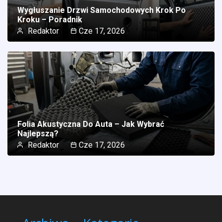
Wygłuszanie Drzwi Samochodowych Krok Po
Kroku – Poradnik
Redaktor
Cze 17, 2026
Folia Akustyczna Do Auta – Jak Wybrać
Najlepszą?
Redaktor
Cze 17, 2026