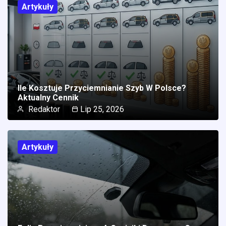
Artykuły
Ile Kosztuje Przyciemnianie Szyb W Polsce?
Aktualny Cennik
Redaktor
Lip 25, 2026
Artykuły