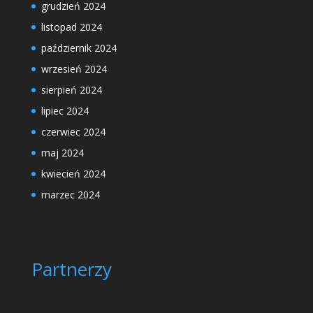
grudzień 2024
listopad 2024
październik 2024
wrzesień 2024
sierpień 2024
lipiec 2024
czerwiec 2024
maj 2024
kwiecień 2024
marzec 2024
Partnerzy