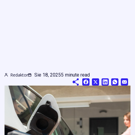
Redaktor
Sie 18, 2025
5
minute read