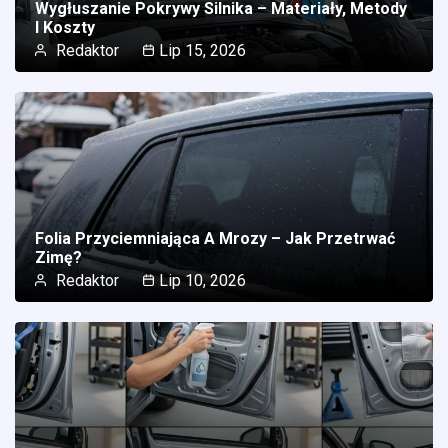
Wygłuszanie Pokrywy Silnika – Materiały, Metody
I Koszty
Redaktor
Lip 15, 2026
Folia Przyciemniająca A Mrozy – Jak Przetrwać
Zimę?
Redaktor
Lip 10, 2026