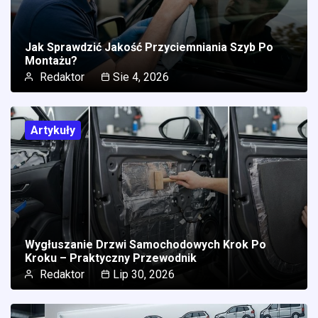
Jak Sprawdzić Jakość Przyciemniania Szyb Po
Montażu?
Redaktor
Sie 4, 2026
Artykuły
Wygłuszanie Drzwi Samochodowych Krok Po
Kroku – Praktyczny Przewodnik
Redaktor
Lip 30, 2026