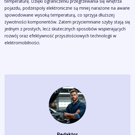
temperaturę. Dzięki ograniczeniu przegrzewania się wnętrza
pojazdu, podzespoły elektroniczne są mniej narażone na awarie
spowodowane wysoką temperaturą, co sprzyja dłuższej
żywotności komponentów. Zatem przyciemniane szyby stają się
jednym z prostych, lecz skutecznych sposobów wspierających
rozwój oraz efektywność przyszłościowych technologii w
elektromobilności.
Redaktor