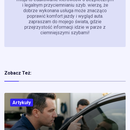
i legalnym przyciemnianiu szyb. wierzę, że
dobrze wykonana usługa może znacząco
poprawić komfort jazdy i wygląd auta.
zapraszam do mojego świata, gdzie
przejrzystość informacji idzie w parze z
ciemniejszymi szybami!
Zobacz Też:
Artykuły