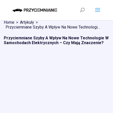
Home
Artykuły
Przyciemniane Szyby A Wpływ Na Nowe Technologie W Samochodach Elektrycznych – Czy Mają Znaczenie?
Przyciemniane Szyby A Wpływ Na Nowe Technologie W
Samochodach Elektrycznych – Czy Mają Znaczenie?