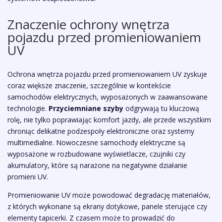
Znaczenie ochrony wnętrza
pojazdu przed promieniowaniem
UV
Ochrona wnętrza pojazdu przed promieniowaniem UV zyskuje
coraz większe znaczenie, szczególnie w kontekście
samochodów elektrycznych, wyposażonych w zaawansowane
technologie.
Przyciemniane szyby
odgrywają tu kluczową
rolę, nie tylko poprawiając komfort jazdy, ale przede wszystkim
chroniąc delikatne podzespoły elektroniczne oraz systemy
multimedialne. Nowoczesne samochody elektryczne są
wyposażone w rozbudowane wyświetlacze, czujniki czy
akumulatory, które są narażone na negatywne działanie
promieni UV.
Promieniowanie UV może powodować degradację materiałów,
z których wykonane są ekrany dotykowe, panele sterujące czy
elementy tapicerki. Z czasem może to prowadzić do