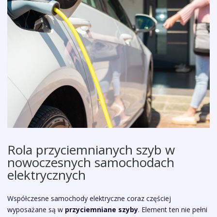
Rola przyciemnianych szyb w
nowoczesnych samochodach
elektrycznych
Współczesne samochody elektryczne coraz częściej
wyposażane są w
przyciemniane szyby
. Element ten nie pełni