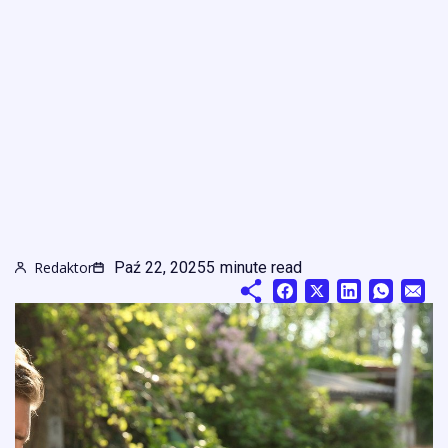
Redaktor
Paź 22, 2025
5
minute read