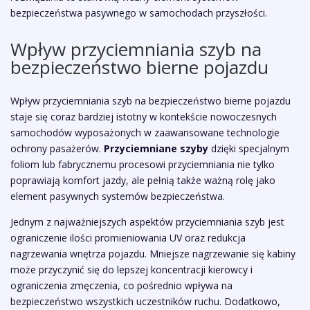
bezpieczeństwa pasywnego w samochodach przyszłości.
Wpływ przyciemniania szyb na
bezpieczeństwo bierne pojazdu
Wpływ przyciemniania szyb na bezpieczeństwo bierne pojazdu
staje się coraz bardziej istotny w kontekście nowoczesnych
samochodów wyposażonych w zaawansowane technologie
ochrony pasażerów.
Przyciemniane szyby
dzięki specjalnym
foliom lub fabrycznemu procesowi przyciemniania nie tylko
poprawiają komfort jazdy, ale pełnią także ważną rolę jako
element pasywnych systemów bezpieczeństwa.
Jednym z najważniejszych aspektów przyciemniania szyb jest
ograniczenie ilości promieniowania UV oraz redukcja
nagrzewania wnętrza pojazdu. Mniejsze nagrzewanie się kabiny
może przyczynić się do lepszej koncentracji kierowcy i
ograniczenia zmęczenia, co pośrednio wpływa na
bezpieczeństwo wszystkich uczestników ruchu. Dodatkowo,