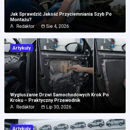
Jak Sprawdzić Jakość Przyciemniania Szyb Po
Montażu?
Redaktor
Sie 4, 2026
Artykuły
Wygłuszanie Drzwi Samochodowych Krok Po
Kroku – Praktyczny Przewodnik
Redaktor
Lip 30, 2026
Artykuły