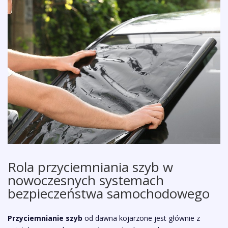
Rola przyciemniania szyb w
nowoczesnych systemach
bezpieczeństwa samochodowego
Przyciemnianie szyb
od dawna kojarzone jest głównie z