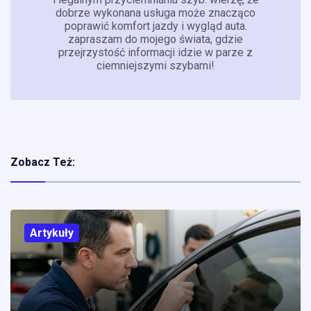
dobrze wykonana usługa może znacząco
poprawić komfort jazdy i wygląd auta.
zapraszam do mojego świata, gdzie
przejrzystość informacji idzie w parze z
ciemniejszymi szybami!
Zobacz Też:
Artykuły