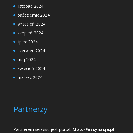
listopad 2024
październik 2024
wrzesień 2024
sierpień 2024
lipiec 2024
czerwiec 2024
maj 2024
kwiecień 2024
marzec 2024
Partnerzy
Partnerem serwisu jest portal:
Moto-Fascynacja.pl