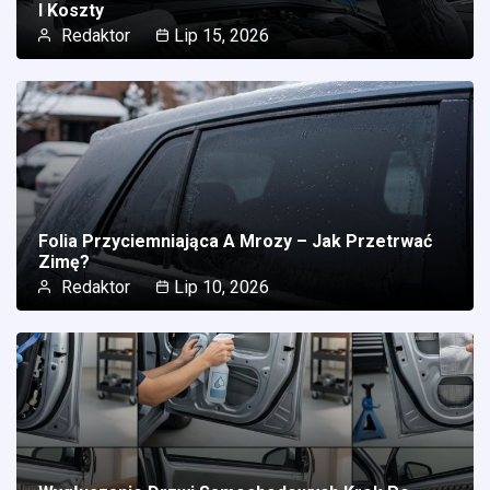
I Koszty
Redaktor
Lip 15, 2026
Folia Przyciemniająca A Mrozy – Jak Przetrwać
Zimę?
Redaktor
Lip 10, 2026