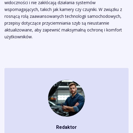
widoczności i nie zakłócają działania systemów
wspomagających, takich jak kamery czy czujniki. W związku z
rosnącą rolą zaawansowanych technologii samochodowych,
przepisy dotyczące przyciemniania szyb są nieustannie
aktualizowane, aby zapewnić maksymalną ochronę i komfort
użytkowników.
Redaktor