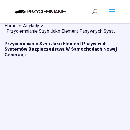
Home
Artykuły
Przyciemnianie Szyb Jako Element Pasywnych Systemów Bezpieczeństwa W Samochodach Nowej Generacji.
Przyciemnianie Szyb Jako Element Pasywnych
Systemów Bezpieczeństwa W Samochodach Nowej
Generacji.