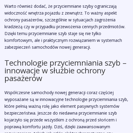
Warto również dodać, że przyciemniane szyby ograniczają
widoczność wnętrza pojazdu z zewnątrz. To ważny aspekt
ochrony pasażerów, szczególnie w sytuacjach zagrożenia
kradzieżą czy w przypadku przewożenia cennych przedmiotów.
Dzięki temu przyciemnianie szyb staje się nie tylko
komfortowym, ale i praktycznym rozwiązaniem w systemach
zabezpieczeń samochodów nowej generacji.
Technologie przyciemniania szyb –
innowacje w służbie ochrony
pasażerów
Współczesne samochody nowej generacji coraz częściej
wyposażane są w innowacyjne technologie przyciemniania szyb,
które pełnią ważną rolę jako element pasywnych systemów
bezpieczeństwa. Jeszcze do niedawna przyciemnianie szyb
kojarzyło się przede wszystkim z ochroną przed słońcem i
poprawą komfortu jazdy. Dziś, dzięki zaawansowanym