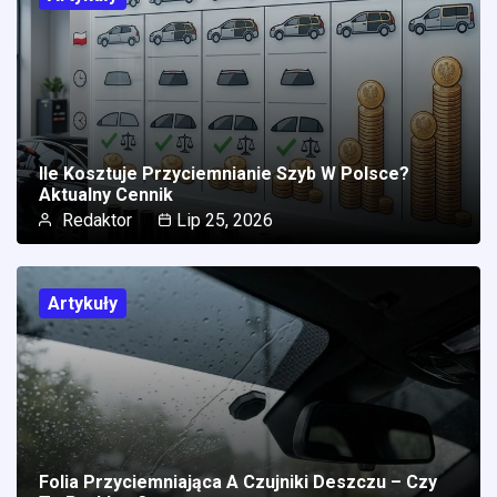
Ile Kosztuje Przyciemnianie Szyb W Polsce?
Aktualny Cennik
Redaktor
Lip 25, 2026
Artykuły
Folia Przyciemniająca A Czujniki Deszczu – Czy