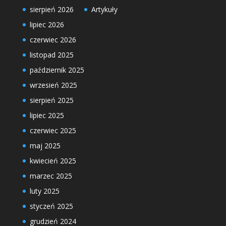
sierpień 2026
Artykuły
lipiec 2026
czerwiec 2026
listopad 2025
październik 2025
wrzesień 2025
sierpień 2025
lipiec 2025
czerwiec 2025
maj 2025
kwiecień 2025
marzec 2025
luty 2025
styczeń 2025
grudzień 2024