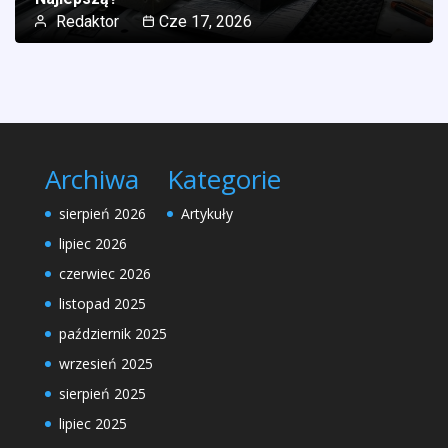
Redaktor
Cze 17, 2026
Archiwa
Kategorie
sierpień 2026
Artykuły
lipiec 2026
czerwiec 2026
listopad 2025
październik 2025
wrzesień 2025
sierpień 2025
lipiec 2025