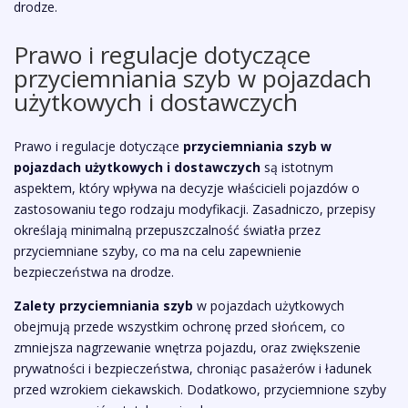
drodze.
Prawo i regulacje dotyczące
przyciemniania szyb w pojazdach
użytkowych i dostawczych
Prawo i regulacje dotyczące
przyciemniania szyb w
pojazdach użytkowych i dostawczych
są istotnym
aspektem, który wpływa na decyzje właścicieli pojazdów o
zastosowaniu tego rodzaju modyfikacji. Zasadniczo, przepisy
określają minimalną przepuszczalność światła przez
przyciemniane szyby, co ma na celu zapewnienie
bezpieczeństwa na drodze.
Zalety przyciemniania szyb
w pojazdach użytkowych
obejmują przede wszystkim ochronę przed słońcem, co
zmniejsza nagrzewanie wnętrza pojazdu, oraz zwiększenie
prywatności i bezpieczeństwa, chroniąc pasażerów i ładunek
przed wzrokiem ciekawskich. Dodatkowo, przyciemnione szyby