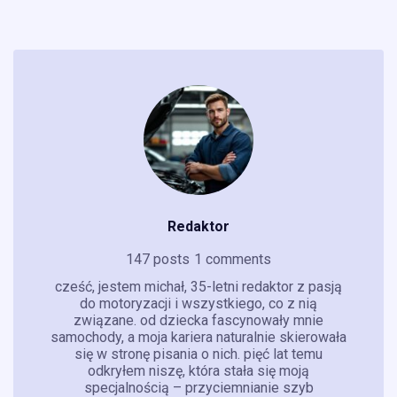
Redaktor
147 posts
1 comments
cześć, jestem michał, 35-letni redaktor z pasją
do motoryzacji i wszystkiego, co z nią
związane. od dziecka fascynowały mnie
samochody, a moja kariera naturalnie skierowała
się w stronę pisania o nich. pięć lat temu
odkryłem niszę, która stała się moją
specjalnością – przyciemnianie szyb