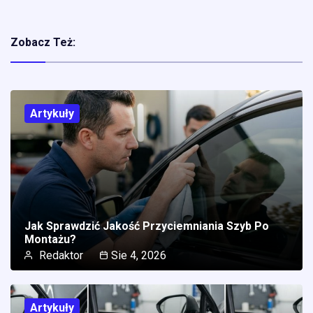
Zobacz Też:
Artykuły
Jak Sprawdzić Jakość Przyciemniania Szyb Po
Montażu?
Redaktor
Sie 4, 2026
Artykuły