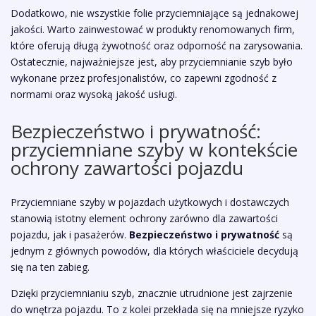
Dodatkowo, nie wszystkie folie przyciemniające są jednakowej
jakości. Warto zainwestować w produkty renomowanych firm,
które oferują długą żywotność oraz odporność na zarysowania.
Ostatecznie, najważniejsze jest, aby przyciemnianie szyb było
wykonane przez profesjonalistów, co zapewni zgodność z
normami oraz wysoką jakość usługi.
Bezpieczeństwo i prywatność:
przyciemniane szyby w kontekście
ochrony zawartości pojazdu
Przyciemniane szyby w pojazdach użytkowych i dostawczych
stanowią istotny element ochrony zarówno dla zawartości
pojazdu, jak i pasażerów.
Bezpieczeństwo i prywatność
są
jednym z głównych powodów, dla których właściciele decydują
się na ten zabieg.
Dzięki przyciemnianiu szyb, znacznie utrudnione jest zajrzenie
do wnętrza pojazdu. To z kolei przekłada się na mniejsze ryzyko