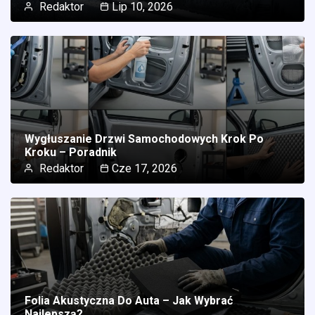
Redaktor
Lip 10, 2026
Wygłuszanie Drzwi Samochodowych Krok Po
Kroku – Poradnik
Redaktor
Cze 17, 2026
Folia Akustyczna Do Auta – Jak Wybrać
Najlepszą?