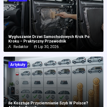
Wygłuszanie Drzwi Samochodowych Krok Po
Kroku – Praktyczny Przewodnik
Redaktor
Lip 30, 2026
Artykuły
Ile Kosztuje Przyciemnianie Szyb W Polsce?