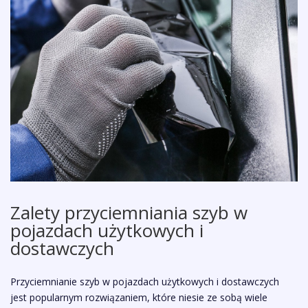
Zalety przyciemniania szyb w
pojazdach użytkowych i
dostawczych
Przyciemnianie szyb w pojazdach użytkowych i dostawczych
jest popularnym rozwiązaniem, które niesie ze sobą wiele