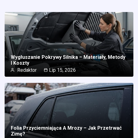
Wygłuszanie Pokrywy Silnika – Materiały, Metody
I Koszty
Redaktor
Lip 15, 2026
Folia Przyciemniająca A Mrozy – Jak Przetrwać
Zimę?