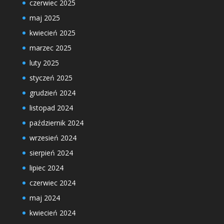
czerwiec 2025
maj 2025
kwiecień 2025
marzec 2025
luty 2025
styczeń 2025
grudzień 2024
listopad 2024
październik 2024
wrzesień 2024
sierpień 2024
lipiec 2024
czerwiec 2024
maj 2024
kwiecień 2024