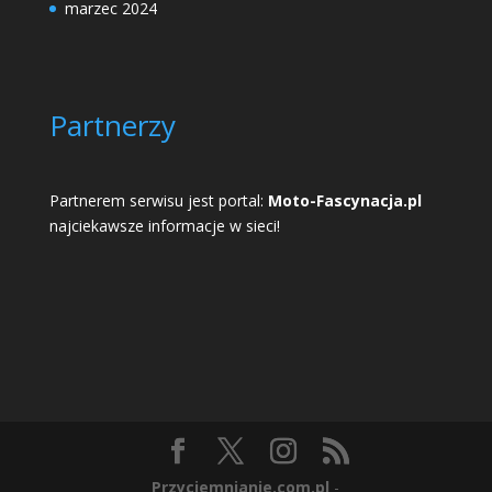
marzec 2024
Partnerzy
Partnerem serwisu jest portal:
Moto-Fascynacja.pl
najciekawsze informacje w sieci!
Przyciemnianie.com.pl
-