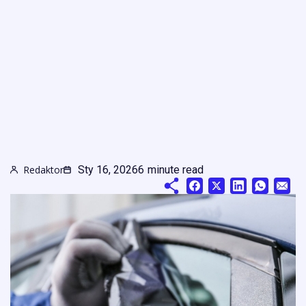
Redaktor
Sty 16, 2026
6
minute read