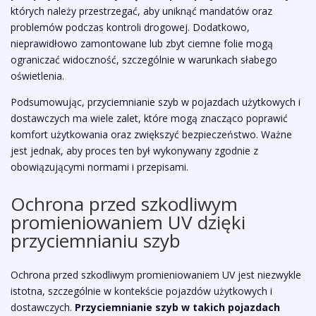
których należy przestrzegać, aby uniknąć mandatów oraz
problemów podczas kontroli drogowej. Dodatkowo,
nieprawidłowo zamontowane lub zbyt ciemne folie mogą
ograniczać widoczność, szczególnie w warunkach słabego
oświetlenia.
Podsumowując, przyciemnianie szyb w pojazdach użytkowych i
dostawczych ma wiele zalet, które mogą znacząco poprawić
komfort użytkowania oraz zwiększyć bezpieczeństwo. Ważne
jest jednak, aby proces ten był wykonywany zgodnie z
obowiązującymi normami i przepisami.
Ochrona przed szkodliwym
promieniowaniem UV dzięki
przyciemnianiu szyb
Ochrona przed szkodliwym promieniowaniem UV jest niezwykle
istotna, szczególnie w kontekście pojazdów użytkowych i
dostawczych.
Przyciemnianie szyb w takich pojazdach