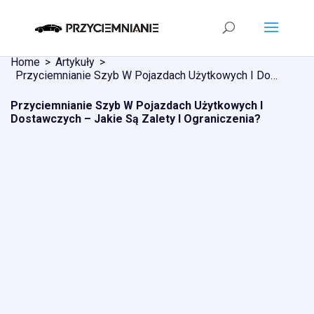
Home
Artykuły
Przyciemnianie Szyb W Pojazdach Użytkowych I Dostawczych – Jakie Są Zalety I Ograniczenia?
Przyciemnianie Szyb W Pojazdach Użytkowych I
Dostawczych – Jakie Są Zalety I Ograniczenia?