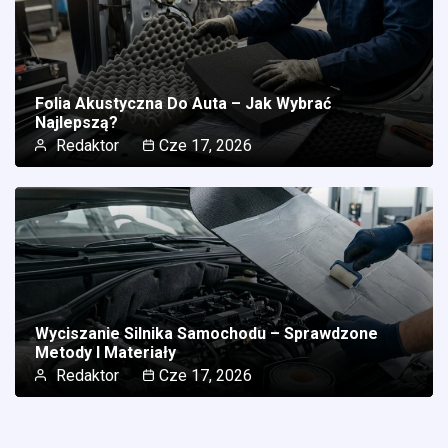
Folia Akustyczna Do Auta – Jak Wybrać
Najlepszą?
Redaktor
Cze 17, 2026
Wyciszanie Silnika Samochodu – Sprawdzone
Metody I Materiały
Redaktor
Cze 17, 2026