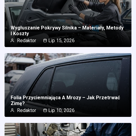
Wygłuszanie Pokrywy Silnika – Materiały, Metody
I Koszty
Redaktor
Lip 15, 2026
Folia Przyciemniająca A Mrozy – Jak Przetrwać
Zimę?
Redaktor
Lip 10, 2026