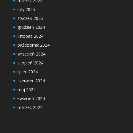
marzec 2025
luty 2025
styczeń 2025
grudzień 2024
listopad 2024
październik 2024
wrzesień 2024
sierpień 2024
lipiec 2024
czerwiec 2024
maj 2024
kwiecień 2024
marzec 2024