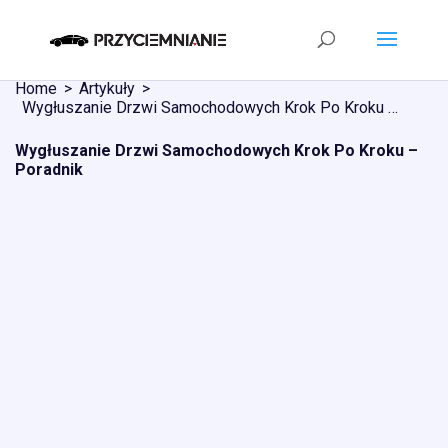
Home
Artykuły
Wygłuszanie Drzwi Samochodowych Krok Po Kroku – Poradnik
Wygłuszanie Drzwi Samochodowych Krok Po Kroku –
Poradnik