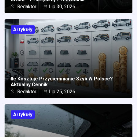
Redaktor
Lip 30, 2026
Artykuły
Ile Kosztuje Przyciemnianie Szyb W Polsce?
Aktualny Cennik
Redaktor
Lip 25, 2026
Artykuły