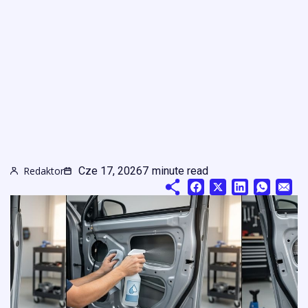
Redaktor
Cze 17, 2026
7
minute read