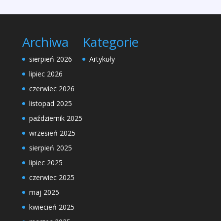
Archiwa
Kategorie
sierpień 2026
Artykuły
lipiec 2026
czerwiec 2026
listopad 2025
październik 2025
wrzesień 2025
sierpień 2025
lipiec 2025
czerwiec 2025
maj 2025
kwiecień 2025