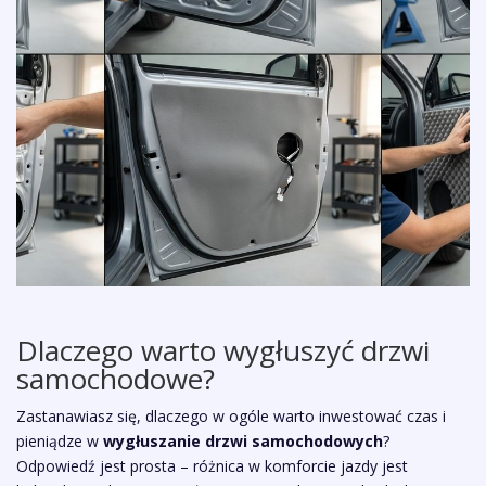
Dlaczego warto wygłuszyć drzwi
samochodowe?
Zastanawiasz się, dlaczego w ogóle warto inwestować czas i
pieniądze w
wygłuszanie drzwi samochodowych
?
Odpowiedź jest prosta – różnica w komforcie jazdy jest