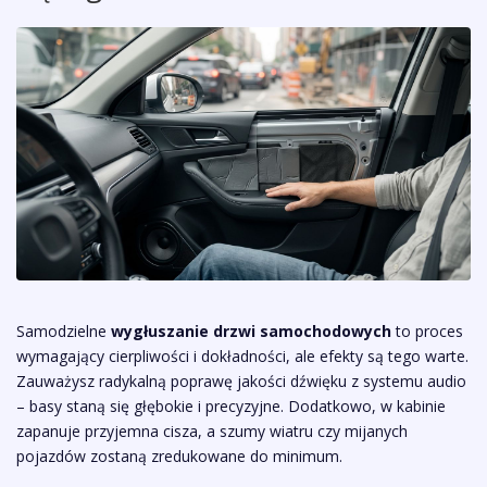
Samodzielne
wygłuszanie drzwi samochodowych
to proces
wymagający cierpliwości i dokładności, ale efekty są tego warte.
Zauważysz radykalną poprawę jakości dźwięku z systemu audio
– basy staną się głębokie i precyzyjne. Dodatkowo, w kabinie
zapanuje przyjemna cisza, a szumy wiatru czy mijanych
pojazdów zostaną zredukowane do minimum.